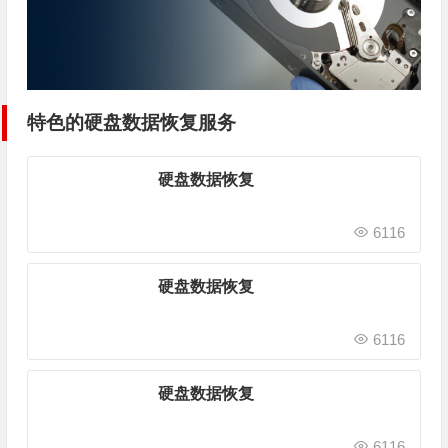
特色的硬盘数据恢复服务
硬盘数据恢复
6116
硬盘数据恢复
6116
硬盘数据恢复
6116