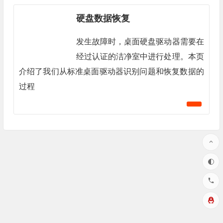
硬盘数据恢复
发生故障时，桌面硬盘驱动器需要在
经过认证的洁净室中进行处理。本页
介绍了我们从标准桌面驱动器识别问题和恢复数据的
过程