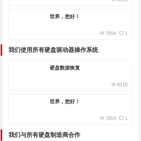
世界，您好！
7654
1
我们使用所有硬盘驱动器操作系统
硬盘数据恢复
6116
世界，您好！
7654
1
我们与所有硬盘制造商合作