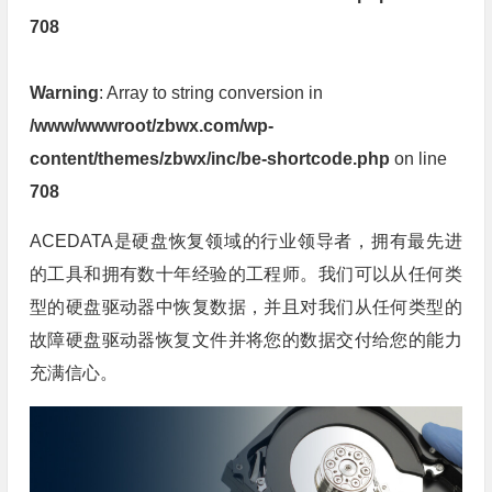
708
Warning
: Array to string conversion in
/www/wwwroot/zbwx.com/wp-
content/themes/zbwx/inc/be-shortcode.php
on line
708
ACEDATA是硬盘恢复领域的行业领导者，拥有最先进
的工具和拥有数十年经验的工程师。我们可以从任何类
型的硬盘驱动器中恢复数据，并且对我们从任何类型的
故障硬盘驱动器恢复文件并将您的数据交付给您的能力
充满信心。