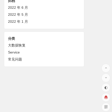
归档
2022 年 6 月
2022 年 5 月
2022 年 1 月
分类
大数据恢复
Service
常见问题