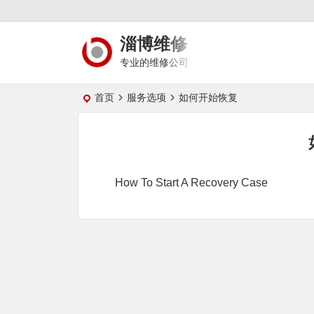
淄博维修
专业的维修公司
首页
服务选项
如何开始恢复
How To Start A Recovery Case