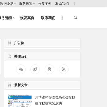
数据恢复
服务选项
恢复案例
联系我们
服务选项
恢复案例
联系我们
广告位
关注我们
最新文章
开博进销存管理系统硬盘数
据库数据恢复成功