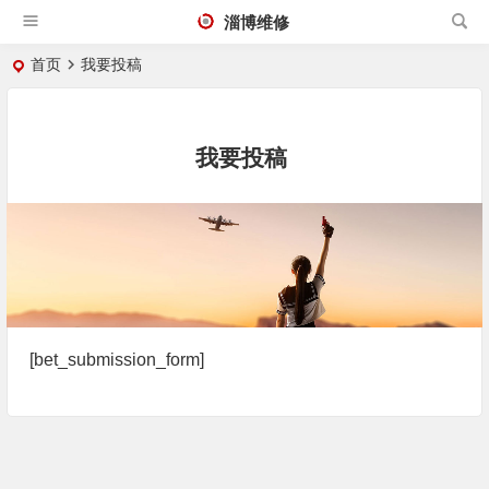
淄博维修
首页
我要投稿
我要投稿
[bet_submission_form]