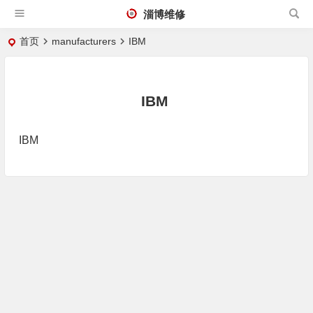
淄博维修
首页
manufacturers
IBM
IBM
IBM