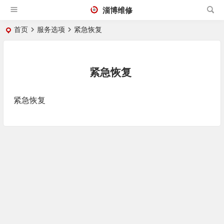
淄博维修
首页
服务选项
紧急恢复
紧急恢复
紧急恢复